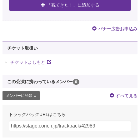
「観てきた！」に追加する
バナー広告お申込み
チケット取扱い
チケットよしもと
この公演に携わっているメンバー
0
すべて見る
メンバーに登録
トラックバックURLはこちら