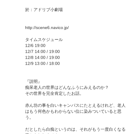
於：アドリブ小劇場
http://scene6.navico.jp/
タイムスケジュール
12/6 19:00
12/7 14:00 / 19:00
12/8 14:00 / 19:00
12/9 13:00 / 18:00
『説明』
痴呆老人の世界はどんなふうにみえるのか？
その世界を完全肯定したお話。
赤ん坊の事を白いキャンパスにたとえるけれど、老人
はもう何色かもわからない位に染みついていると思
う。
だとしたら白痴というのは、それがもう一度白くなる