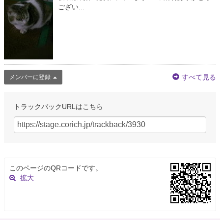
ござい...
すべて見る
メンバーに登録
トラックバックURLはこちら
このページのQRコードです。
拡大