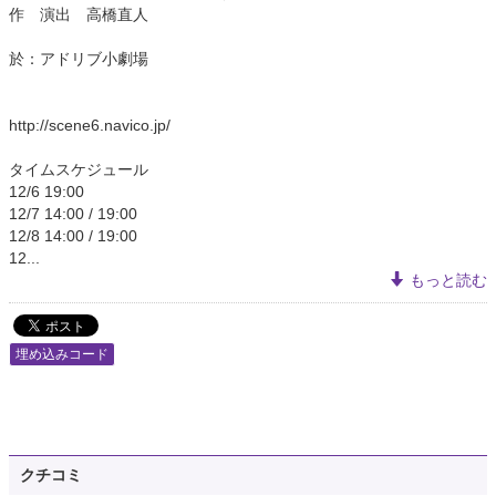
作 演出 高橋直人
於：アドリブ小劇場
http://scene6.navico.jp/
タイムスケジュール
12/6 19:00
12/7 14:00 / 19:00
12/8 14:00 / 19:00
12...
もっと読む
埋め込みコード
クチコミ