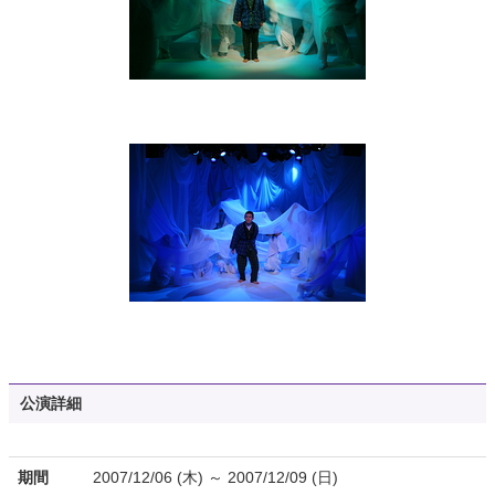
公演詳細
期間
2007/12/06 (木) ～ 2007/12/09 (日)