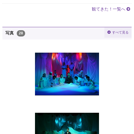
観てきた！一覧へ
すべて見る
写真
28