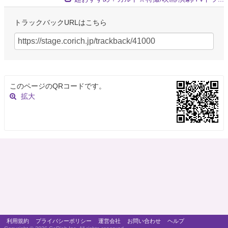
トラックバックURLはこちら
このページのQRコードです。
拡大
利用規約
プライバシーポリシー
運営会社
お問い合わせ
ヘルプ