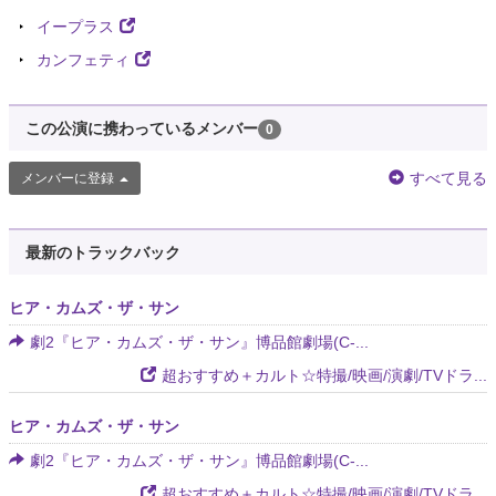
イープラス
カンフェティ
この公演に携わっているメンバー
0
すべて見る
メンバーに登録
最新のトラックバック
ヒア・カムズ・ザ・サン
劇2『ヒア・カムズ・ザ・サン』博品館劇場(C-...
超おすすめ＋カルト☆特撮/映画/演劇/TVドラ...
ヒア・カムズ・ザ・サン
劇2『ヒア・カムズ・ザ・サン』博品館劇場(C-...
超おすすめ＋カルト☆特撮/映画/演劇/TVドラ...