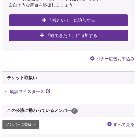
面白そうな舞台を応援しましょう！
「観たい！」に追加する
「観てきた！」に追加する
バナー広告お申込み
チケット取扱い
朗読マイスターズ
この公演に携わっているメンバー
0
すべて見る
メンバーに登録