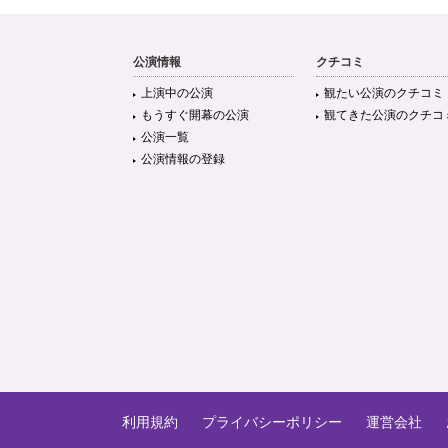
公演情報
クチコミ
上演中の公演
観たい公演のクチコミ
もうすぐ開幕の公演
観てきた公演のクチコ
公演一覧
公演情報の登録
利用規約
プライバシーポリシー
運営会社