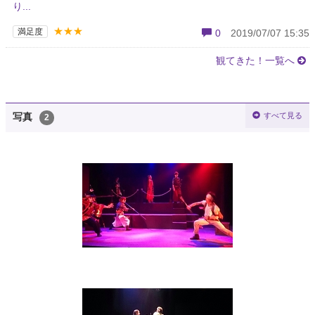
り...
★★★
満足度
0
2019/07/07 15:35
観てきた！一覧へ
すべて見る
写真
2