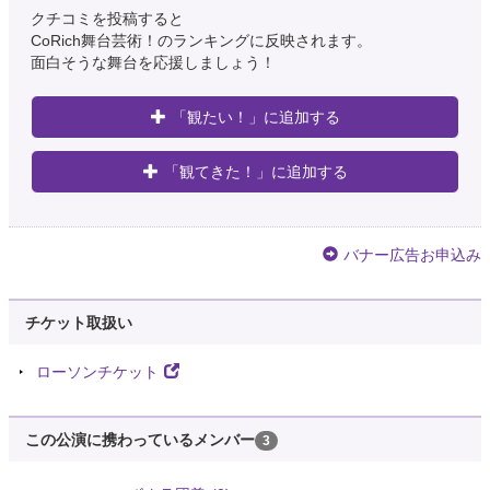
クチコミを投稿すると
CoRich舞台芸術！のランキングに反映されます。
面白そうな舞台を応援しましょう！
「観たい！」に追加する
「観てきた！」に追加する
バナー広告お申込み
チケット取扱い
ローソンチケット
この公演に携わっているメンバー
3