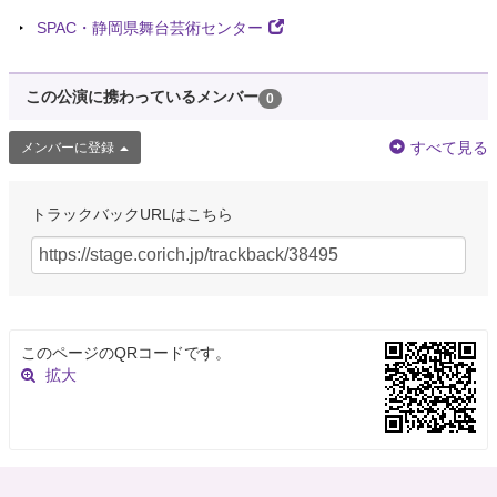
SPAC・静岡県舞台芸術センター
この公演に携わっているメンバー
0
すべて見る
メンバーに登録
トラックバックURLはこちら
このページのQRコードです。
拡大