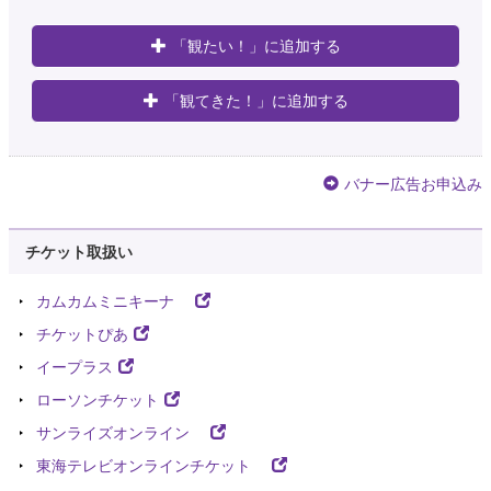
「観たい！」に追加する
「観てきた！」に追加する
バナー広告お申込み
チケット取扱い
カムカムミニキーナ
チケットぴあ
イープラス
ローソンチケット
サンライズオンライン
東海テレビオンラインチケット