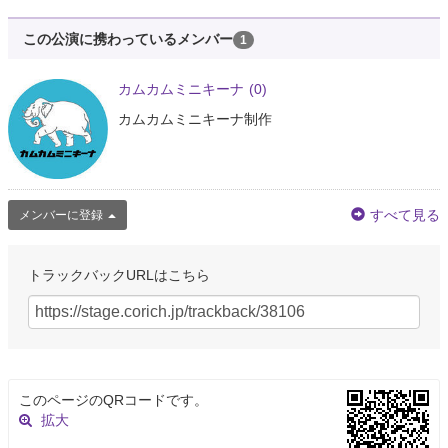
この公演に携わっているメンバー
1
カムカムミニキーナ
(0)
カムカムミニキーナ制作
すべて見る
メンバーに登録
トラックバックURLはこちら
このページのQRコードです。
拡大