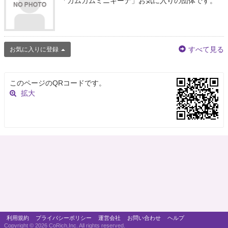
「カムカムミニキーナ」お気に入りの団体です。
すべて見る
お気に入りに登録
このページのQRコードです。
拡大
利用規約
プライバシーポリシー
運営会社
お問い合わせ
ヘルプ
Copyright ©
2026 CoRich,Inc. All rights reserved.