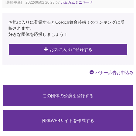
[最終更新] 2022/06/02 20:23 by
カムカムミニキーナ
お気に入りに登録するとCoRich舞台芸術！のランキングに反
映されます。
好きな団体を応援しましょう！
お気に入りに登録する
バナー広告お申込み
この団体の公演を登録する
団体WEBサイトを作成する