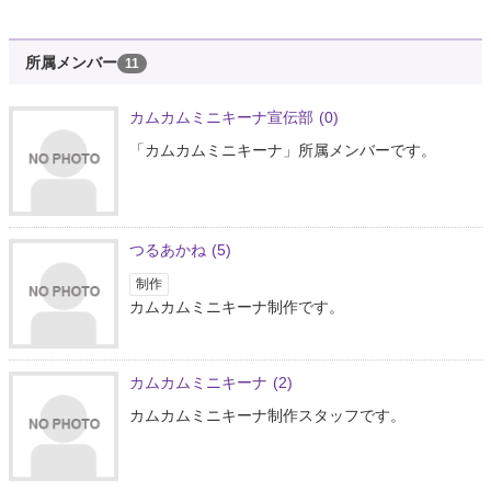
所属メンバー
11
カムカムミニキーナ宣伝部
(0)
「カムカムミニキーナ」所属メンバーです。
つるあかね
(5)
制作
カムカムミニキーナ制作です。
カムカムミニキーナ
(2)
カムカムミニキーナ制作スタッフです。