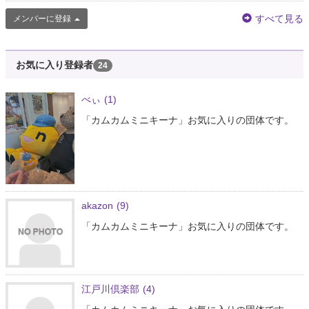
すべて見る
メンバーに登録
お気に入り登録者
24
べぃ
(1)
「カムカムミニキーナ」お気に入りの団体です。
akazon
(9)
「カムカムミニキーナ」お気に入りの団体です。
江戸川倶楽部
(4)