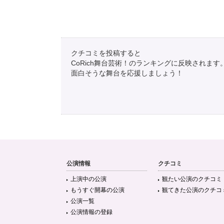
クチコミを投稿すると
CoRich舞台芸術！のランキングに反映されます
面白そうな舞台を応援しましょう！
公演情報
クチコミ
上演中の公演
観たい公演のクチコミ
もうすぐ開幕の公演
観てきた公演のクチコ
公演一覧
公演情報の登録