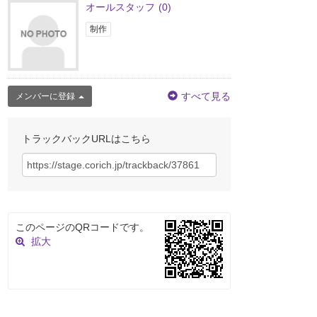
オールスタッフ
(0)
制作
すべて見る
メンバーに登録
トラックバックURLはこちら
このページのQRコードです。
拡大