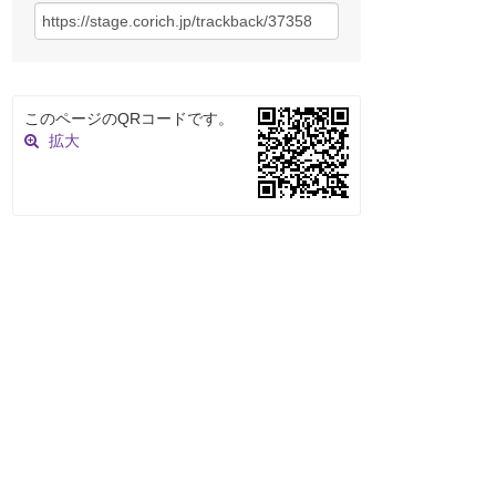
このページのQRコードです。
拡大