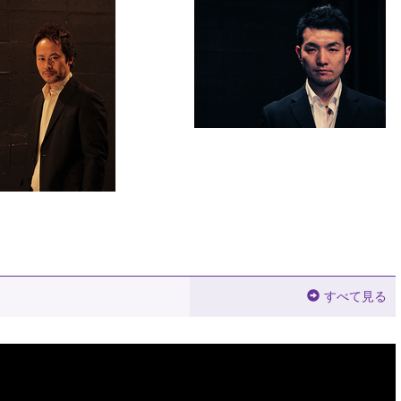
すべて見る