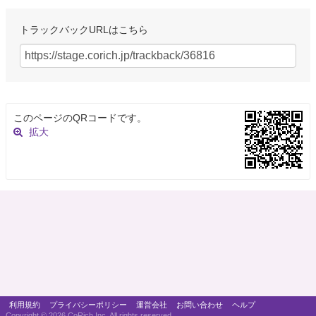
トラックバックURLはこちら
このページのQRコードです。
拡大
利用規約
プライバシーポリシー
運営会社
お問い合わせ
ヘルプ
Copyright ©
2026 CoRich,Inc. All rights reserved.