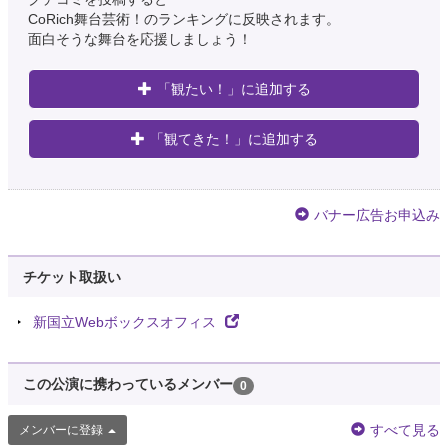
CoRich舞台芸術！のランキングに反映されます。
面白そうな舞台を応援しましょう！
「観たい！」に追加する
「観てきた！」に追加する
バナー広告お申込み
チケット取扱い
新国立Webボックスオフィス
この公演に携わっているメンバー
0
すべて見る
メンバーに登録