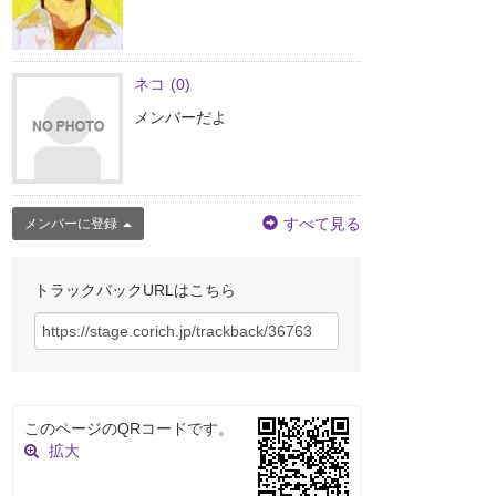
ネコ
(0)
メンバーだよ
すべて見る
メンバーに登録
トラックバックURLはこちら
このページのQRコードです。
拡大