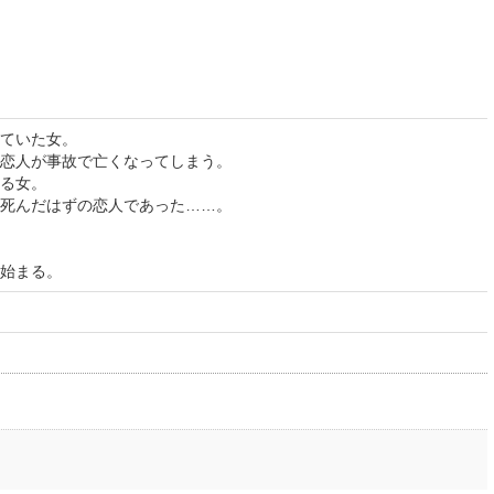
ていた女。
恋人が事故で亡くなってしまう。
る女。
死んだはずの恋人であった……。
始まる。