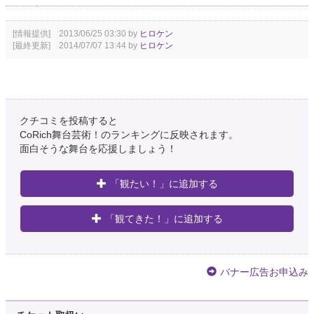
[情報提供] 2013/06/25 03:30 by
ヒロケン
[最終更新] 2014/07/07 13:44 by
ヒロケン
クチコミを投稿すると
CoRich舞台芸術！のランキングに反映されます。
面白そうな舞台を応援しましょう！
「観たい！」に追加する
「観てきた！」に追加する
バナー広告お申込み