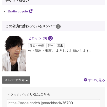
チケット取扱い
Bratto coyote
この公演に携わっているメンバー
1
ヒロケン
(0)
役者・俳優
脚本
演出
作・演出・出演。 よろしくお願いします。
すべて見る
メンバーに登録
トラックバックURLはこちら