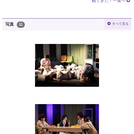
観てきた！一覧へ
すべて見る
写真
11