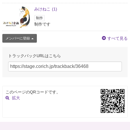
みけねこ
(1)
制作
制作です
すべて見る
メンバーに登録
トラックバックURLはこちら
このページのQRコードです。
拡大