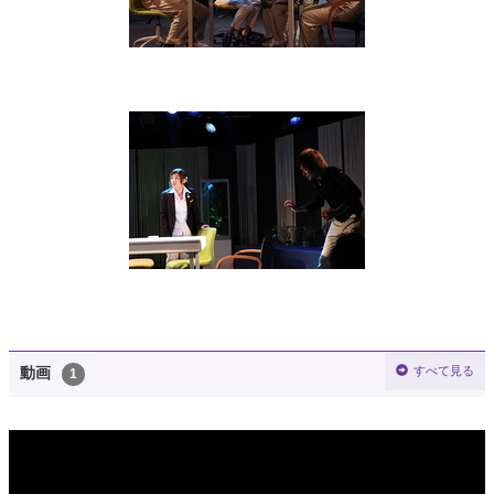
すべて見る
動画
1