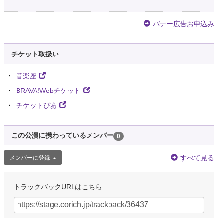
バナー広告お申込み
チケット取扱い
音楽座
BRAVA!Webチケット
チケットぴあ
この公演に携わっているメンバー
0
すべて見る
メンバーに登録
トラックバックURLはこちら