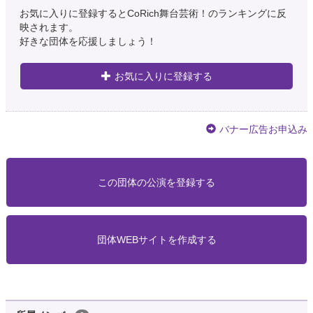
お気に入りに登録するとCoRich舞台芸術！のランキングに反
映されます。
好きな団体を応援しましょう！
お気に入りに登録する
バナー広告お申込み
この団体の公演を登録する
団体WEBサイトを作成する