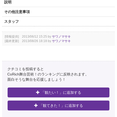
説明
その他注意事項
スタッフ
[情報提供] 2013/06/12 15:25 by
サワノマサキ
[最終更新] 2013/08/26 18:18 by
サワノマサキ
クチコミを投稿すると
CoRich舞台芸術！のランキングに反映されます。
面白そうな舞台を応援しましょう！
「観たい！」に追加する
「観てきた！」に追加する