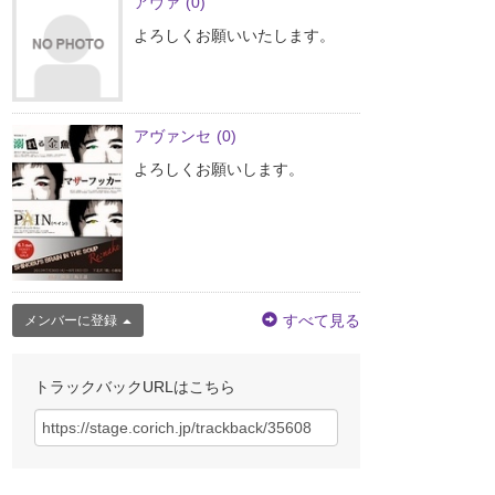
アヴァ
(0)
よろしくお願いいたします。
アヴァンセ
(0)
よろしくお願いします。
すべて見る
メンバーに登録
トラックバックURLはこちら