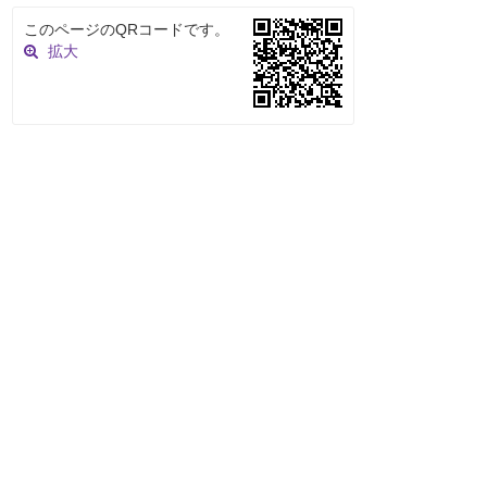
このページのQRコードです。
拡大