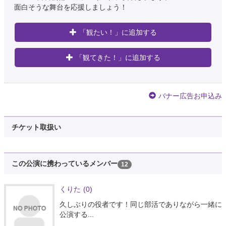
面白そうな舞台を応援しましょう！
「観たい！」に追加する
「観てきた！」に追加する
バナー広告お申込み
チケット取扱い
この公演に携わっているメンバー
12
くりた
(0)
久しぶりの役者です！同じ部活でありながら一緒に
公演する...