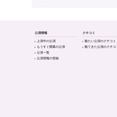
公演情報
クチコミ
上演中の公演
観たい公演のクチコミ
もうすぐ開幕の公演
観てきた公演のクチコ
公演一覧
公演情報の登録