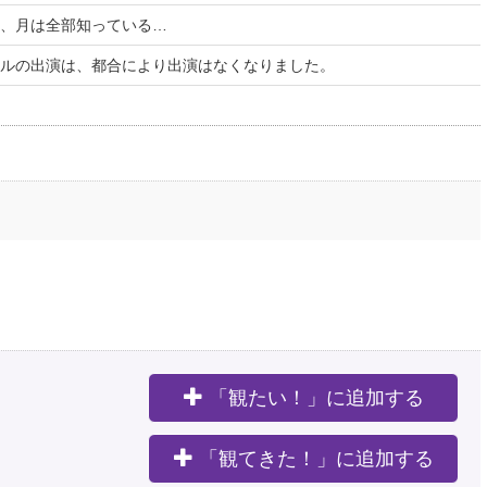
、月は全部知っている…
ルの出演は、都合により出演はなくなりました。
「観たい！」に追加する
。
「観てきた！」に追加する