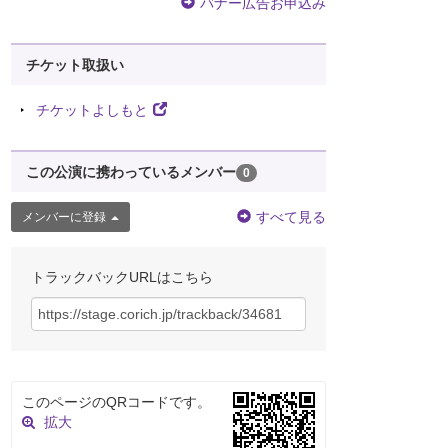
バナー広告お申込み
チケット取扱い
チケットよしもと
この公演に携わっているメンバー
0
すべて見る
メンバーに登録
トラックバックURLはこちら
このページのQRコードです。
拡大