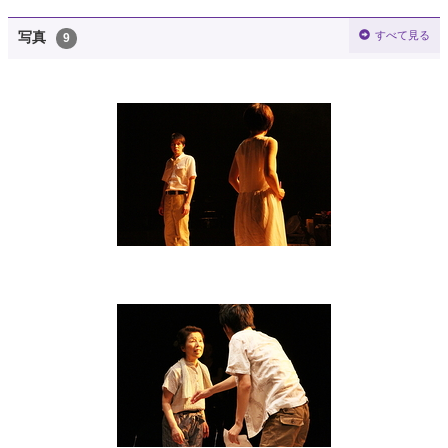
すべて見る
写真
9