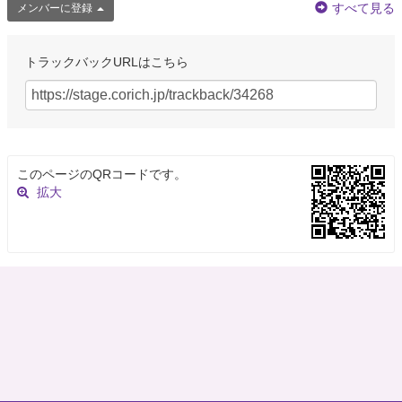
すべて見る
メンバーに登録
トラックバックURLはこちら
このページのQRコードです。
拡大