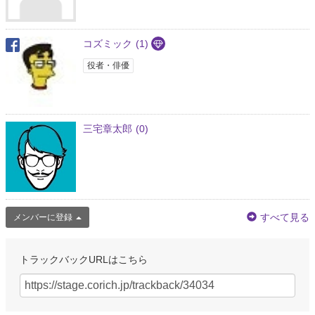
コズミック
(1)
役者・俳優
三宅章太郎
(0)
すべて見る
メンバーに登録
トラックバックURLはこちら