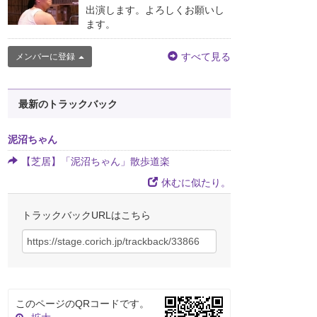
出演します。よろしくお願いし
ます。
すべて見る
メンバーに登録
最新のトラックバック
泥沼ちゃん
【芝居】「泥沼ちゃん」散歩道楽
休むに似たり。
トラックバックURLはこちら
このページのQRコードです。