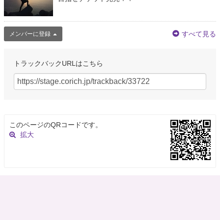
すべて見る
メンバーに登録
トラックバックURLはこちら
このページのQRコードです。
拡大