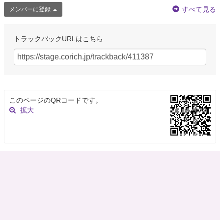
すべて見る
メンバーに登録
トラックバックURLはこちら
このページのQRコードです。
拡大