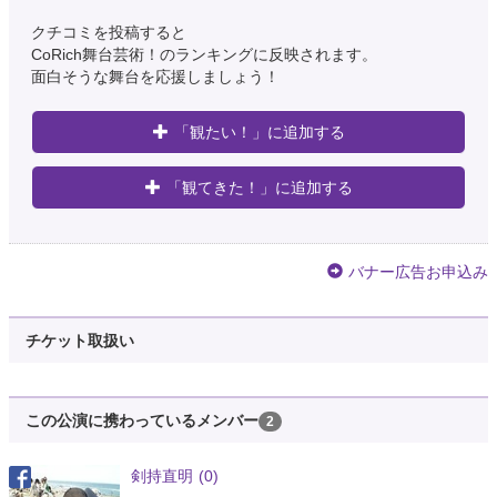
クチコミを投稿すると
CoRich舞台芸術！のランキングに反映されます。
面白そうな舞台を応援しましょう！
「観たい！」に追加する
「観てきた！」に追加する
バナー広告お申込み
チケット取扱い
この公演に携わっているメンバー
2
剣持直明
(0)