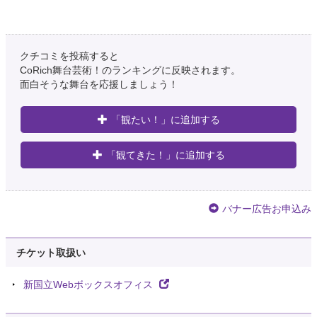
クチコミを投稿すると
CoRich舞台芸術！のランキングに反映されます。
面白そうな舞台を応援しましょう！
「観たい！」に追加する
「観てきた！」に追加する
バナー広告お申込み
チケット取扱い
新国立Webボックスオフィス