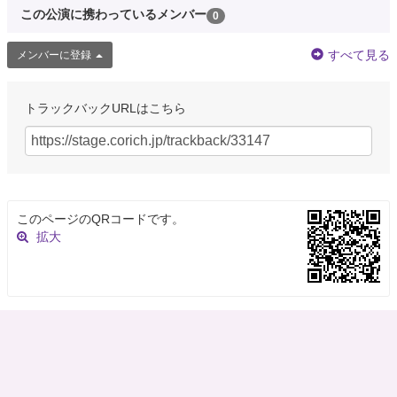
この公演に携わっているメンバー
0
すべて見る
メンバーに登録
トラックバックURLはこちら
このページのQRコードです。
拡大