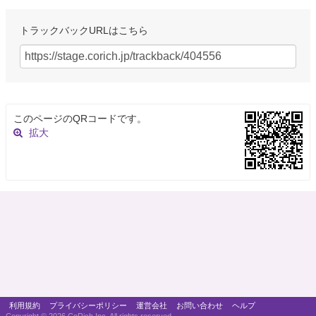
トラックバックURLはこちら
このページのQRコードです。
拡大
利用規約
プライバシーポリシー
運営会社
お問い合わせ
ヘルプ
Copyright ©
2026 CoRich,Inc. All rights reserved.