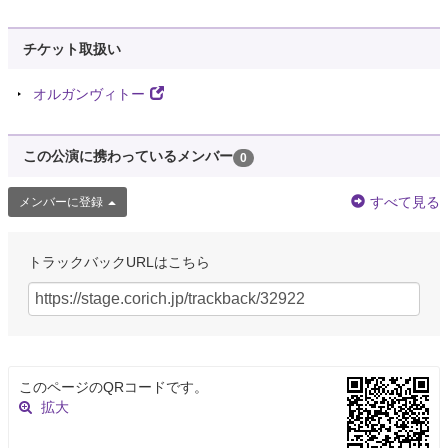
チケット取扱い
オルガンヴィトー
この公演に携わっているメンバー
0
すべて見る
メンバーに登録
トラックバックURLはこちら
このページのQRコードです。
拡大