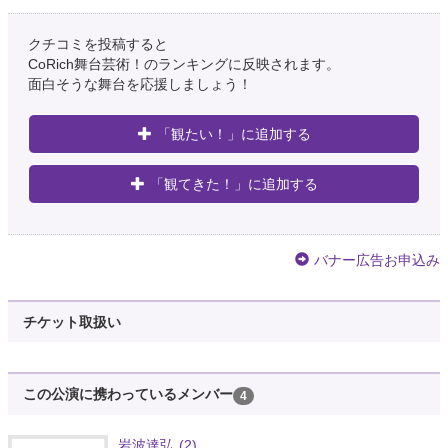
クチコミを投稿すると
CoRich舞台芸術！のランキングに反映されます。
面白そうな舞台を応援しましょう！
「観たい！」に追加する
「観てきた！」に追加する
バナー広告お申込み
チケット取扱い
この公演に携わっているメンバー
4
岩波達弘
(2)