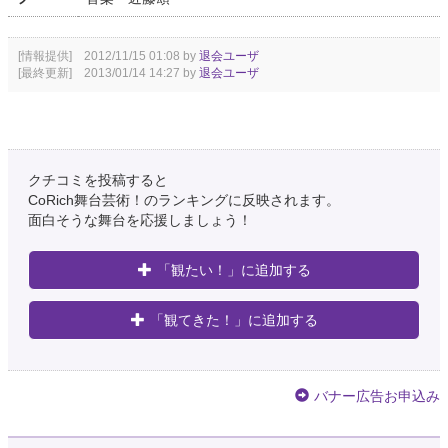
[情報提供] 2012/11/15 01:08 by
退会ユーザ
[最終更新] 2013/01/14 14:27 by
退会ユーザ
クチコミを投稿すると
CoRich舞台芸術！のランキングに反映されます。
面白そうな舞台を応援しましょう！
「観たい！」に追加する
「観てきた！」に追加する
バナー広告お申込み