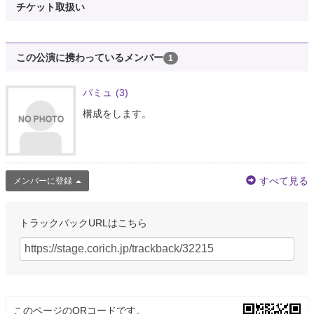
チケット取扱い
この公演に携わっているメンバー
1
パミュ
(3)
構成をします。
すべて見る
メンバーに登録
トラックバックURLはこちら
このページのQRコードです。