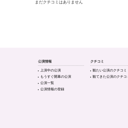
まだクチコミはありません
公演情報
クチコミ
上演中の公演
観たい公演のクチコミ
もうすぐ開幕の公演
観てきた公演のクチコ
公演一覧
公演情報の登録