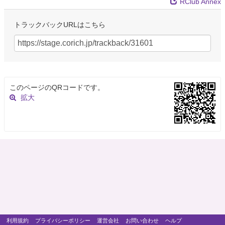
RClub Annex
トラックバックURLはこちら
このページのQRコードです。
拡大
利用規約
プライバシーポリシー
運営会社
お問い合わせ
ヘルプ