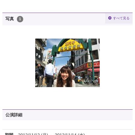
すべて見る
写真
1
公演詳細