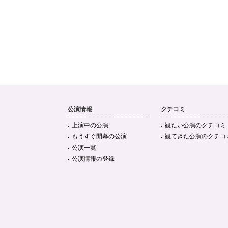
公演情報
クチコミ
上演中の公演
観たい公演のクチコミ
もうすぐ開幕の公演
観てきた公演のクチコ
公演一覧
公演情報の登録