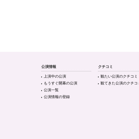
公演情報
クチコミ
上演中の公演
観たい公演のクチコミ
もうすぐ開幕の公演
観てきた公演のクチコ
公演一覧
公演情報の登録