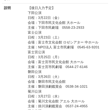
説明
【後日入力予定】
下田公演
日程：3月22日（金）
会場：下田市民文化会館 大ホール
主催：下田市民劇場 0558-23-2933
富士公演
日程：3月23日（土）
会場：富士市文化会館 ロゼシアター 中ホール
主催：NPO法人 富士市民劇場 0545-63-9201
富士宮公演
日程：3月25日（月）
会場：富士宮市民文化会館 大ホール
主催：富士宮市民劇場 0544-27-6146
磐田公演
日程：3月26日（火）
会場：磐田市民文化会館
主催：磐田演劇鑑賞会 0538-34-1021
菊川公演
日程：3月27日（水）
会場：菊川文化会館 アエル 大ホール
主催：掛川演劇鑑賞会 0537-24-4955