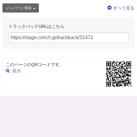
すべて見る
メンバーに登録
トラックバックURLはこちら
このページのQRコードです。
拡大