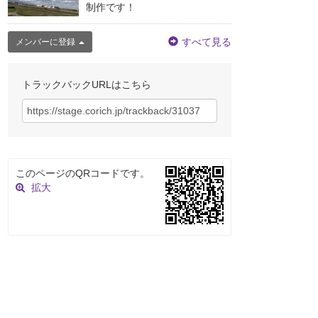
制作です！
すべて見る
メンバーに登録
トラックバックURLはこちら
このページのQRコードです。
拡大