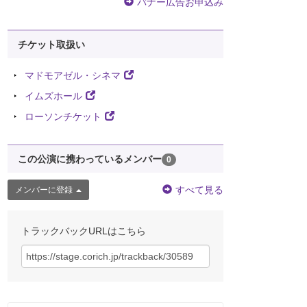
バナー広告お申込み
チケット取扱い
マドモアゼル・シネマ
イムズホール
ローソンチケット
この公演に携わっているメンバー
0
すべて見る
メンバーに登録
トラックバックURLはこちら