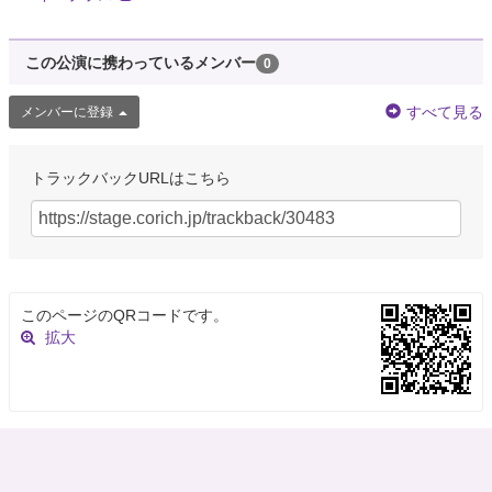
この公演に携わっているメンバー
0
すべて見る
メンバーに登録
トラックバックURLはこちら
このページのQRコードです。
拡大