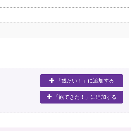
「観たい！」に追加する
。
「観てきた！」に追加する