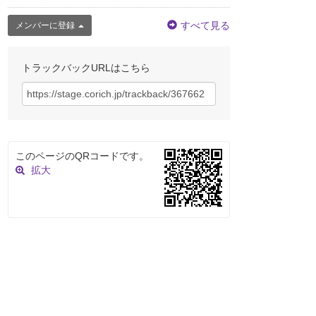
すべて見る
メンバーに登録
トラックバックURLはこちら
このページのQRコードです。
拡大