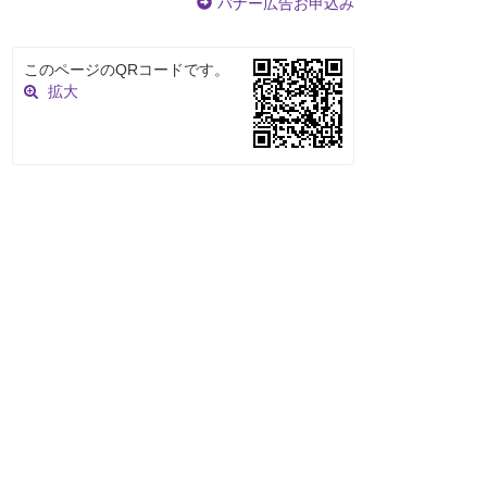
バナー広告お申込み
このページのQRコードです。
拡大