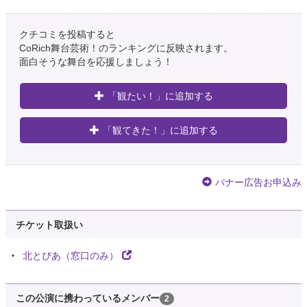
クチコミを投稿すると
CoRich舞台芸術！のランキングに反映されます。
面白そうな舞台を応援しましょう！
「観たい！」に追加する
「観てきた！」に追加する
バナー広告お申込み
チケット取扱い
北とぴあ（窓口のみ）
この公演に携わっているメンバー
2