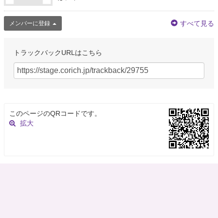
すべて見る
メンバーに登録
トラックバックURLはこちら
このページのQRコードです。
拡大