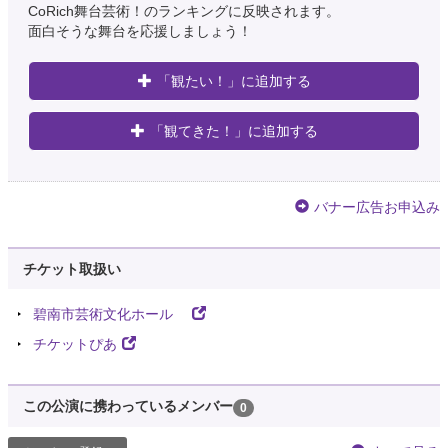
CoRich舞台芸術！のランキングに反映されます。
面白そうな舞台を応援しましょう！
「観たい！」に追加する
「観てきた！」に追加する
バナー広告お申込み
チケット取扱い
碧南市芸術文化ホール
チケットぴあ
この公演に携わっているメンバー
0