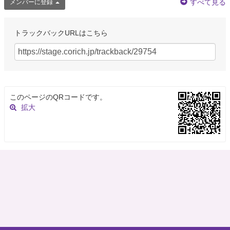
すべて見る
メンバーに登録
トラックバックURLはこちら
このページのQRコードです。
拡大