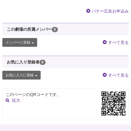
バナー広告お申込み
この劇場の所属メンバー
0
すべて見る
メンバーに登録
お気に入り登録者
0
すべて見る
お気に入りに登録
このページのQRコードです。
拡大