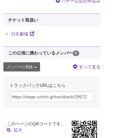
バナー広告お申込み
チケット取扱い
日生劇場
この公演に携わっているメンバー
0
すべて見る
メンバーに登録
トラックバックURLはこちら
このページのQRコードです。
拡大