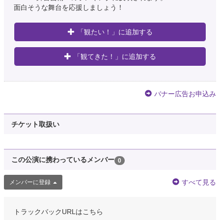
面白そうな舞台を応援しましょう！
「観たい！」に追加する
「観てきた！」に追加する
バナー広告お申込み
チケット取扱い
この公演に携わっているメンバー
0
すべて見る
メンバーに登録
トラックバックURLはこちら