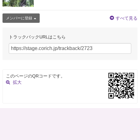
すべて見る
メンバーに登録
トラックバックURLはこちら
このページのQRコードです。
拡大